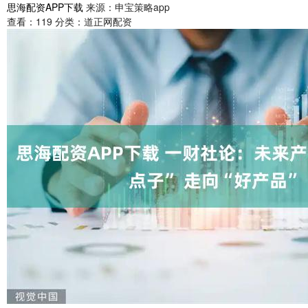
思海配资APP下载
来源：申宝策略app
查看：
119
分类：
道正网配资