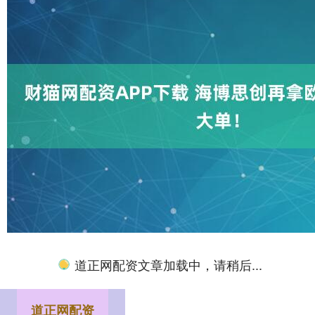
道正网配资文章加载中，请稍后...
道正网配资