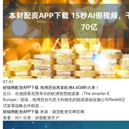
07-01
财猫网配资APP下载 海博思创再拿欧洲4.6GWh大单！
近日，在德国慕尼黑举办的欧洲智慧能源展（The smarter E
Europe）现场，海博思创与意大利领先的能源基础设施公司Redelfi正
式签署战略合作框架....
财猫网配资APP下载
来源：期货配资官网官网
查看：
201
分类：
炒股配资开户