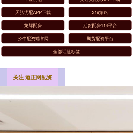
中金优配
美通美配资APP下载
天弘忧配APP下载
319策略
龙辉配资
期货配资114平台
公牛配资端官网
期货配资平台
全部话题标签
关注 道正网配资